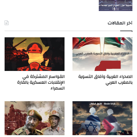
آخر المقالات
الصحراء الغربية وآفاق التسوية
القواسم المشتركة في
بالمغرب العربي
الإنقلابات العسكرية بالقارة
السمراء