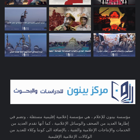
مؤسسة بينون للإعلام ، هي مؤسسة إعلامية إقليمية مستقلة ، وتضم في
إطارها العديد من الصحف والوسائل الإعلامية ، كما أنها تقدم العديد من
الخدمات والإنتاجات الإعلامية والفنية ، بالإضافة الى كوننا وكلاء للعديد من
الوكالات الإعلامية الإقليمية