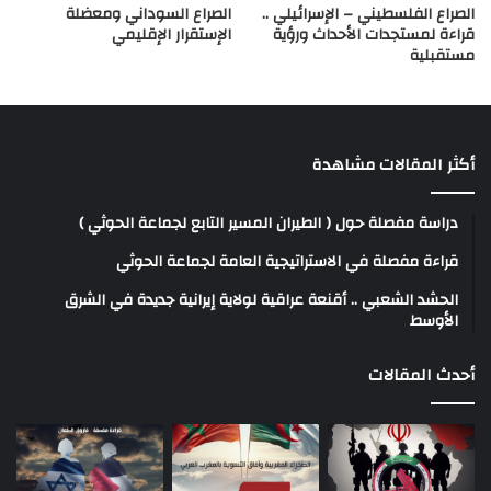
الصراع الفلسطيني – الإسرائيلي ..
الصراع السوداني ومعضلة
قراءة لمستجدات الأحداث ورؤية
الإستقرار الإقليمي
مستقبلية
أكثر المقالات مشاهدة
دراسة مفصلة حول ( الطيران المسير التابع لجماعة الحوثي )
قراءة مفصلة في الاستراتيجية العامة لجماعة الحوثي
الحشد الشعبي .. أقنعة عراقية لولاية إيرانية جديدة في الشرق
الأوسط
أحدث المقالات