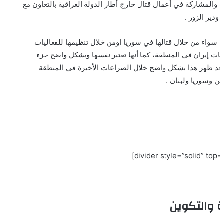
المشاركة في أعمال قتال خارج أطار الدولة العراقية بالتعاون مع
ير الزور .
، سواء من خلال قتالها في سوريا اومن خلال تنظيمها للفعاليات
ت إيران في المنطقة، كما أنها تعتبر نفسها وبشكل واضح جزء
وقد ظهر هذا بشكل واضح خلال الصراعات الأخيرة في المنطقة
 وسوريا ولبنان .
 والتكوين