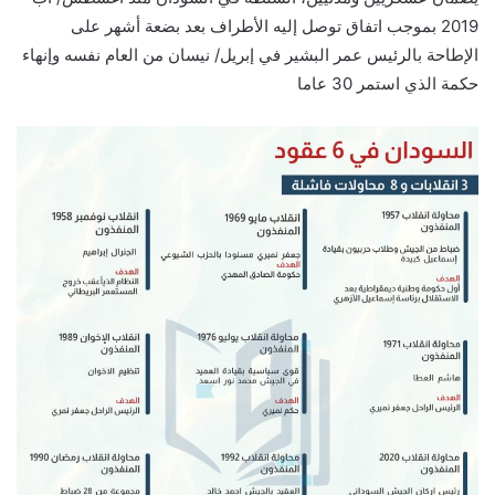
2019 بموجب اتفاق توصل إليه الأطراف بعد بضعة أشهر على
الإطاحة بالرئيس عمر البشير في إبريل/ نيسان من العام نفسه وإنهاء
حكمة الذي استمر 30 عاما