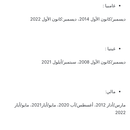
غامبيا :
ديسمبر/كانون الأول 2014، ديسمبر:كانون الأول 2022
غينيا :
ديسمبر/كانون الأول 2008، سبتمبر/أيلول 2021
مالي:
مارس/أذار 2012، أغسطس/آب 2020، مايو/أيار2021، مايو/أيار
2022