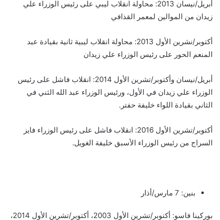
أبريل/نيسان 2013: محاولة انقلاب ليبي على رئيس الوزراء علي
زيدان من الموالين لمعمر القذافي
أكتوبر/نشرين الأول 2013: محاولة انقلاب ليبية ثانية بقيادة عبد
المنعم الحور على رئيس الوزراء علي زيدان
أبريل/نيسان وأكتوبر/تشرين الأول 2014: انقلاب فاشل على رئيس
الوزراء علي زيدان في الأول، ورئيس الوزراء عبد الله الثني في
الثاني بقيادة اللواء خليفة حفتر.
أكتوبر/تشرين الأول 2016: انقلاب فاشل على رئيس الوزراء فايز
السراج من رئيس الوزراء الأسبق خليفة الغويل.
بنين: 7 مارس/أذار
بوركينا فاسو: أكتوبر/تشرين الأول 2003، أكتوبر/تشرين الأول 2014،