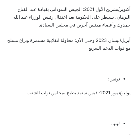
أكتوبر/تشرين الأول 2021: الجيش السوداني بقيادة عبد الفتاح
البرهان، يسيطر على الحكومة بعد اعتقال رئيس الوزراء عبد الله
حمدوك وأعضاء مدنيين آخرين في مجلس السيادة.
أبريل/نيسان 2023 وحتى الآن: محاولة انقلابية مستمرة ونزاع مسلح
مع قوات الدعم السريع.
تونس:
يوليو/تموز 2021: قيس سعيد يطيح بمجلس نواب الشعب
ليبيا: