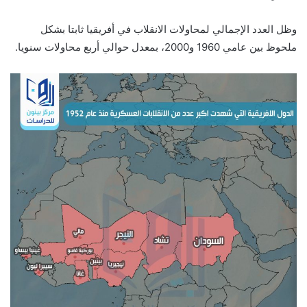
وظل العدد الإجمالي لمحاولات الانقلاب في أفريقيا ثابتا بشكل
ملحوظ بين عامي 1960 و2000، بمعدل حوالي أربع محاولات سنويا.