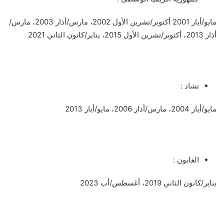
مايو/أيار 2001 أكتوبر/تشرين الأول 2002، مارس/أذار 2003، مارس/
أذار 2013، أكتوبر/تشرين الأول 2015، يناير/كانون الثاني 2021
تشاد :
مايو/أيار 2004، مارس/أذار 2006، مايو/أيار 2013
الغابون :
يناير/كانون الثاني 2019، أغسطس/أب 2023