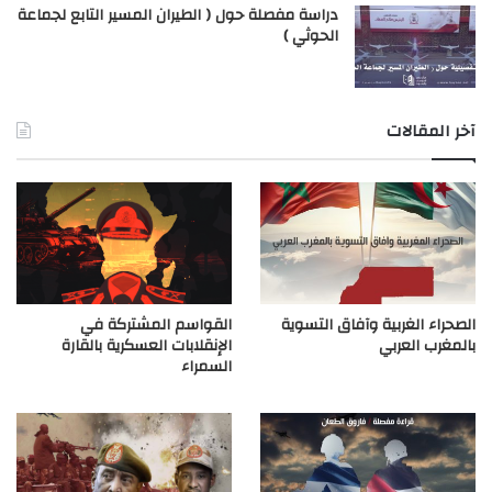
دراسة مفصلة حول ( الطيران المسير التابع لجماعة
الحوثي )
آخر المقالات
الصحراء الغربية وآفاق التسوية
القواسم المشتركة في
بالمغرب العربي
الإنقلابات العسكرية بالقارة
السمراء