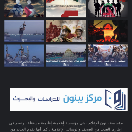
مؤسسة بينون للإعلام ، هي مؤسسة إعلامية إقليمية مستقلة ، وتضم في
إطارها العديد من الصحف والوسائل الإعلامية ، كما أنها تقدم العديد من