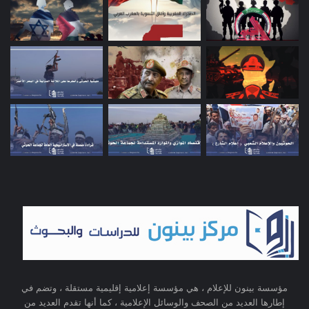
مؤسسة بينون للإعلام ، هي مؤسسة إعلامية إقليمية مستقلة ، وتضم في
إطارها العديد من الصحف والوسائل الإعلامية ، كما أنها تقدم العديد من