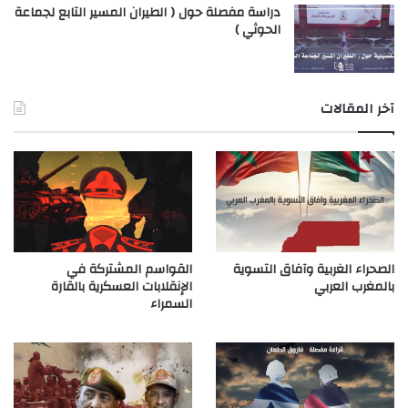
دراسة مفصلة حول ( الطيران المسير التابع لجماعة
الحوثي )
آخر المقالات
الصحراء الغربية وآفاق التسوية
القواسم المشتركة في
بالمغرب العربي
الإنقلابات العسكرية بالقارة
السمراء