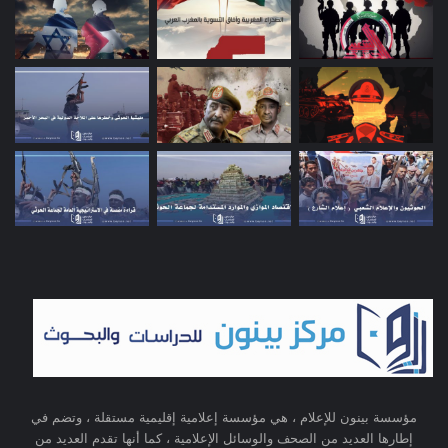
مؤسسة بينون للإعلام ، هي مؤسسة إعلامية إقليمية مستقلة ، وتضم في
إطارها العديد من الصحف والوسائل الإعلامية ، كما أنها تقدم العديد من