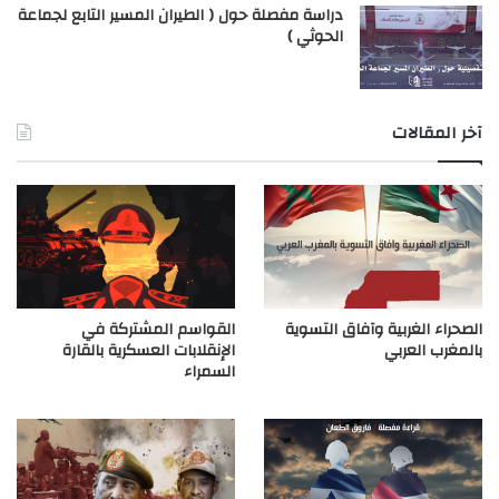
دراسة مفصلة حول ( الطيران المسير التابع لجماعة
الحوثي )
آخر المقالات
الصحراء الغربية وآفاق التسوية
القواسم المشتركة في
بالمغرب العربي
الإنقلابات العسكرية بالقارة
السمراء