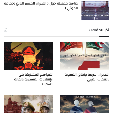
دراسة مفصلة حول ( الطيران المسير التابع لجماعة
الحوثي )
آخر المقالات
الصحراء الغربية وآفاق التسوية
القواسم المشتركة في
بالمغرب العربي
الإنقلابات العسكرية بالقارة
السمراء