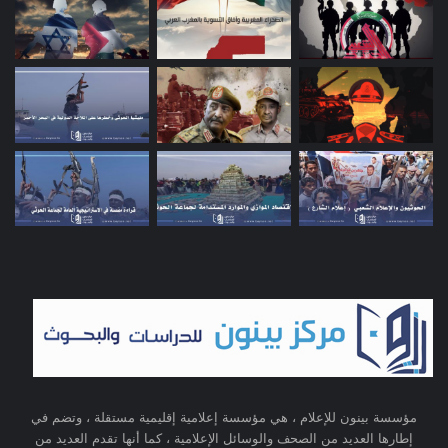
مؤسسة بينون للإعلام ، هي مؤسسة إعلامية إقليمية مستقلة ، وتضم في
إطارها العديد من الصحف والوسائل الإعلامية ، كما أنها تقدم العديد من