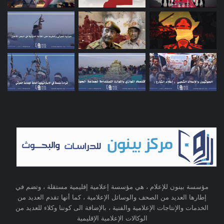
مؤسسة بينون للإعلام ، هي مؤسسة إعلامية إقليمية مستقلة ، وتضم في
إطارها العديد من الصحف والوسائل الإعلامية ، كما أنها تقدم العديد من
الخدمات والإنتاجات الإعلامية والفنية ، بالإضافة الى كوننا وكلاء للعديد من
الوكالات الإعلامية الإقليمية