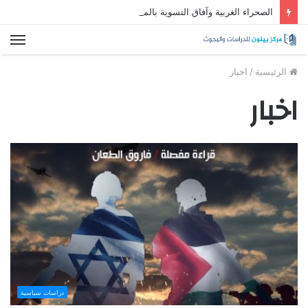
الصحراء الغربية وآفاق التسوية بالمغرب العربي
الق
الرئيسية
/
اخبار
اخبار
دراسات سياسية