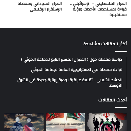
الصراع الفلسطيني – الإسرائيلي ..
الصراع السوداني ومعضلة
قراءة لمستجدات الأحداث ورؤية
الإستقرار الإقليمي
مستقبلية
أكثر المقالات مشاهدة
دراسة مفصلة حول ( الطيران المسير التابع لجماعة الحوثي )
قراءة مفصلة في الاستراتيجية العامة لجماعة الحوثي
الحشد الشعبي .. أقنعة عراقية لولاية إيرانية جديدة في الشرق
الأوسط
أحدث المقالات