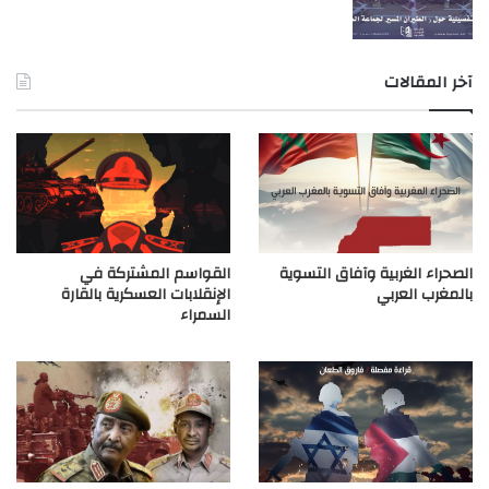
آخر المقالات
الصحراء الغربية وآفاق التسوية
القواسم المشتركة في
بالمغرب العربي
الإنقلابات العسكرية بالقارة
السمراء