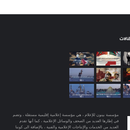
الات
مؤسسة بينون للإعلام ، هي مؤسسة إعلامية إقليمية مستقلة ، وتضم
في إطارها العديد من الصحف والوسائل الإعلامية ، كما أنها تقدم
العديد من الخدمات والإنتاجات الإعلامية والفنية ، بالإضافة الى كوننا