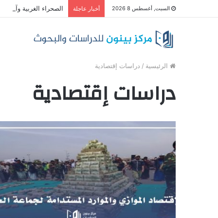
الصحراء الغربية وآفاق ا
السبت, أغسطس 8 2026
أخبار عاجلة
الرئيسية
/
دراسات إقتصادية
دراسات إقتصادية