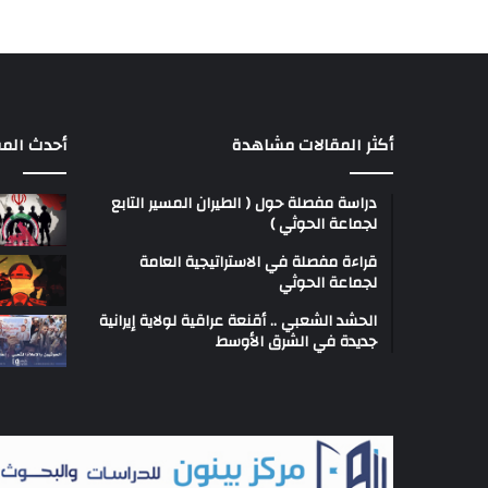
أكثر المقالات مشاهدة
أحدث المق
دراسة مفصلة حول ( الطيران المسير التابع
لجماعة الحوثي )
قراءة مفصلة في الاستراتيجية العامة
لجماعة الحوثي
الحشد الشعبي .. أقنعة عراقية لولاية إيرانية
جديدة في الشرق الأوسط