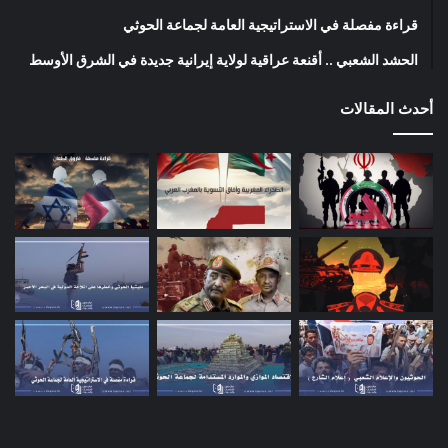
قراءة مفصلة في الاستراتيجية العامة لجماعة الحوثي
الحشد الشعبي .. أقنعة عراقية لولاية إيرانية جديدة في الشرق الأوسط
أحدث المقالات